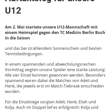
U12
Am 2. Mai startete unsere U12-Mannschaft mit
einem Heimspiel gegen den TC Medizin Berlin Buch
in die Saison
und das bei strahlendem Sonnenschein und besten
Tennisbedingungen.
In einem spannenden und abwechslungsreichen
Vormittag zeigten unsere Spieler eine starke Leistung:
Alle vier Einzel konnten gewonnen werden. Besonders
spannend waren dabei die Matches von Adeli und
Henk, die jeweils erst im Match-Tiebreak entschieden
wurden.
Für die Einzelsiege sorgten Adeli, Henk, Eliah und
Kolja. Auch im Doppel lief es erfolgreich: Kolja und