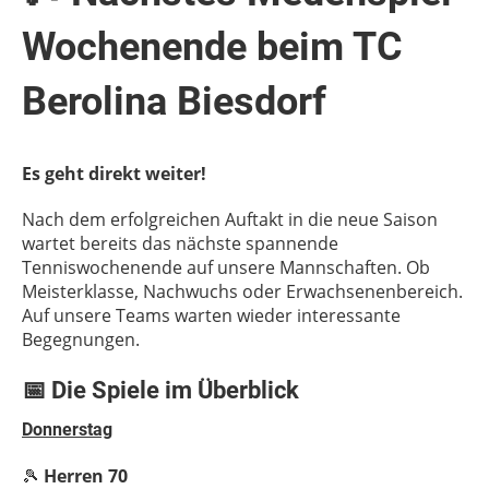
Wochenende beim TC
Berolina Biesdorf
Es geht direkt weiter!
Nach dem erfolgreichen Auftakt in die neue Saison
wartet bereits das nächste spannende
Tenniswochenende auf unsere Mannschaften. Ob
Meisterklasse, Nachwuchs oder Erwachsenenbereich.
Auf unsere Teams warten wieder interessante
Begegnungen.
📅 Die Spiele im Überblick
Donnerstag
🎾
Herren 70