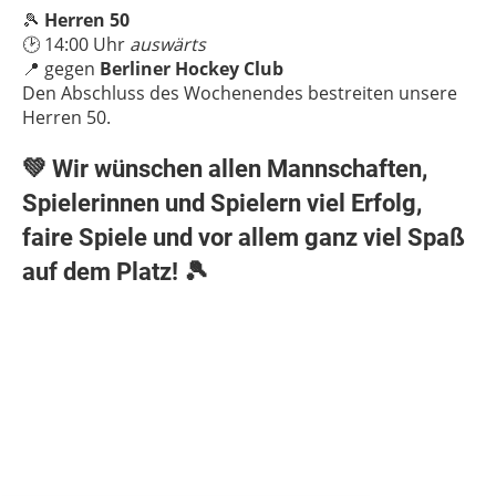
🎾
Herren 50
🕑 14:00 Uhr
auswärts
📍 gegen
Berliner Hockey Club
Den Abschluss des Wochenendes bestreiten unsere
Herren 50.
💚 Wir wünschen allen Mannschaften,
Spielerinnen und Spielern viel Erfolg,
faire Spiele und vor allem ganz viel Spaß
auf dem Platz! 🎾