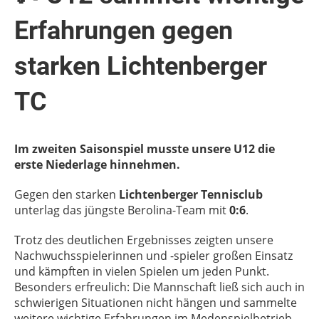
Erfahrungen gegen
starken Lichtenberger
TC
Im zweiten Saisonspiel musste unsere U12 die
erste Niederlage hinnehmen.
Gegen den starken
Lichtenberger Tennisclub
unterlag das jüngste Berolina-Team mit
0:6
.
Trotz des deutlichen Ergebnisses zeigten unsere
Nachwuchsspielerinnen und -spieler großen Einsatz
und kämpften in vielen Spielen um jeden Punkt.
Besonders erfreulich: Die Mannschaft ließ sich auch in
schwierigen Situationen nicht hängen und sammelte
weitere wichtige Erfahrungen im Medenspielbetrieb.