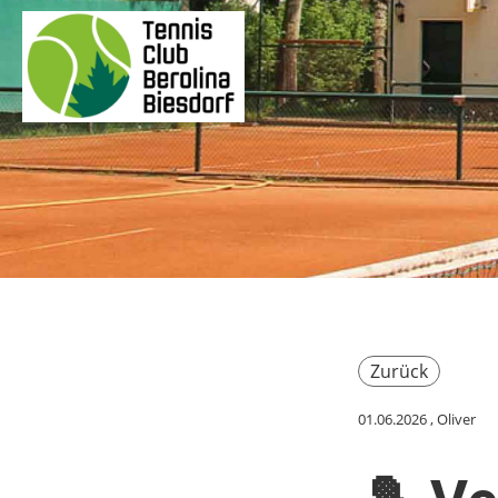
Zurück
01.06.2026
, Oliver