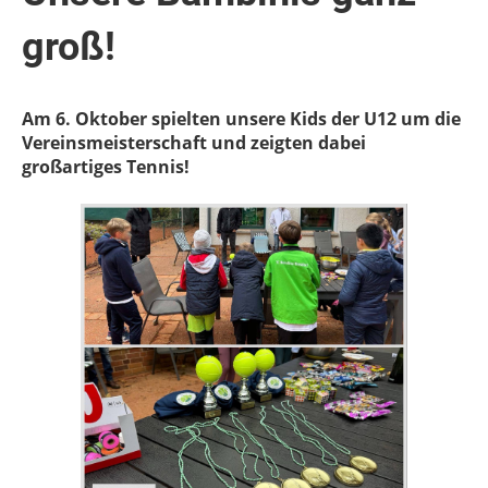
groß!
Am 6. Oktober spielten unsere Kids der U12 um die
Vereinsmeisterschaft und zeigten dabei
großartiges Tennis!