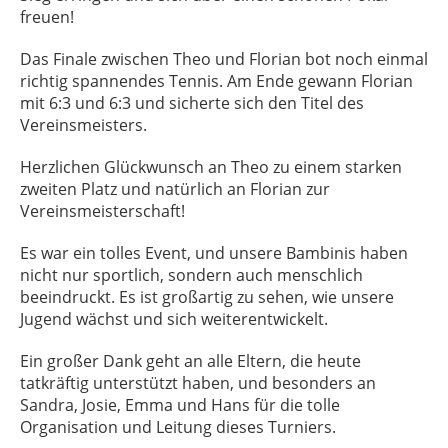
freuen!
Das Finale zwischen Theo und Florian bot noch einmal
richtig spannendes Tennis. Am Ende gewann Florian
mit 6:3 und 6:3 und sicherte sich den Titel des
Vereinsmeisters.
Herzlichen Glückwunsch an Theo zu einem starken
zweiten Platz und natürlich an Florian zur
Vereinsmeisterschaft!
Es war ein tolles Event, und unsere Bambinis haben
nicht nur sportlich, sondern auch menschlich
beeindruckt. Es ist großartig zu sehen, wie unsere
Jugend wächst und sich weiterentwickelt.
Ein großer Dank geht an alle Eltern, die heute
tatkräftig unterstützt haben, und besonders an
Sandra, Josie, Emma und Hans für die tolle
Organisation und Leitung dieses Turniers.