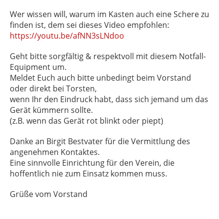
Wer wissen will, warum im Kasten auch eine Schere zu
finden ist, dem sei dieses Video empfohlen:
https://youtu.be/afNN3sLNdoo
Geht bitte sorgfältig & respektvoll mit diesem Notfall-
Equipment um.
Meldet Euch auch bitte unbedingt beim Vorstand
oder direkt bei Torsten,
wenn Ihr den Eindruck habt, dass sich jemand um das
Gerät kümmern sollte.
(z.B. wenn das Gerät rot blinkt oder piept)
Danke an Birgit Bestvater für die Vermittlung des
angenehmen Kontaktes.
Eine sinnvolle Einrichtung für den Verein, die
hoffentlich nie zum Einsatz kommen muss.
Grüße vom Vorstand