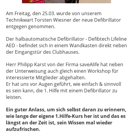
Am Freitag, den 25.03. wurde von unserem
Technikwart Torsten Wiesner der neue Defibrillator
entgegen genommen.
Der halbautomatische Defibrillator - Defibtech Lifeline
AED - befindet sich in einem Wandkasten direkt neben
der Eingangstür des Clubhauses.
Herr Philipp Karst von der Firma saveAlife hat neben
der Unterweisung auch gleich einen Workshop für
interessierte Mitglieder abgehalten.
Er hat uns vor Augen geführt, wie einfach & sinnvoll
es sein kann, die 1. Hilfe mit einem Defibrillator zu
leisten.
Ein guter Anlass, um sich selbst daran zu erinnern,
wie lange der eigene 1.Hilfe-Kurs her ist und das es
längst an der Zeit ist, sein Wissen mal wieder
aufzufrischen.