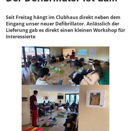
Seit Freitag hängt im Clubhaus direkt neben dem
Eingang unser neuer Defibrillator. Anlässlich der
Lieferung gab es direkt einen kleinen Workshop für
Interessierte