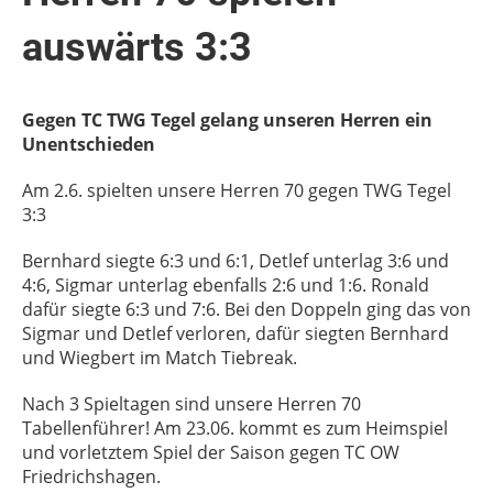
auswärts 3:3
Gegen TC TWG Tegel gelang unseren Herren ein
Unentschieden
Am 2.6. spielten unsere Herren 70 gegen TWG Tegel
3:3
Bernhard siegte 6:3 und 6:1, Detlef unterlag 3:6 und
4:6, Sigmar unterlag ebenfalls 2:6 und 1:6. Ronald
dafür siegte 6:3 und 7:6. Bei den Doppeln ging das von
Sigmar und Detlef verloren, dafür siegten Bernhard
und Wiegbert im Match Tiebreak.
Nach 3 Spieltagen sind unsere Herren 70
Tabellenführer! Am 23.06. kommt es zum Heimspiel
und vorletztem Spiel der Saison gegen TC OW
Friedrichshagen.