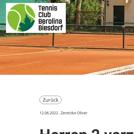
Zurück
12.06.2022
, Zeretzke Oliver