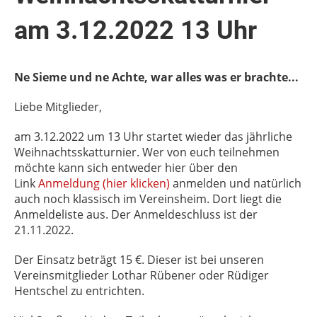
am 3.12.2022 13 Uhr
Ne Sieme und ne Achte, war alles was er brachte...
Liebe Mitglieder,
am 3.12.2022 um 13 Uhr startet wieder das jährliche
Weihnachtsskatturnier. Wer von euch teilnehmen
möchte kann sich entweder hier über den
Link
Anmeldung (hier klicken)
anmelden und natürlich
auch noch klassisch im Vereinsheim. Dort liegt die
Anmeldeliste aus. Der Anmeldeschluss ist der
21.11.2022.
Der Einsatz beträgt 15 €. Dieser ist bei unseren
Vereinsmitglieder Lothar Rübener oder Rüdiger
Hentschel zu entrichten.