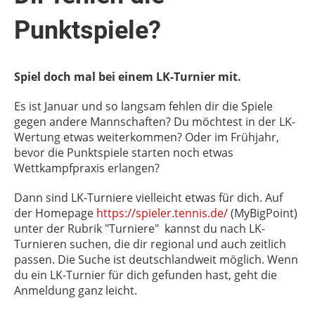
Punktspiele?
Spiel doch mal bei einem LK-Turnier mit.
Es ist Januar und so langsam fehlen dir die Spiele
gegen andere Mannschaften? Du möchtest in der LK-
Wertung etwas weiterkommen? Oder im Frühjahr,
bevor die Punktspiele starten noch etwas
Wettkampfpraxis erlangen?
Dann sind LK-Turniere vielleicht etwas für dich. Auf
der Homepage
https://spieler.tennis.de/
(MyBigPoint)
unter der Rubrik "Turniere" kannst du nach LK-
Turnieren suchen, die dir regional und auch zeitlich
passen. Die Suche ist deutschlandweit möglich. Wenn
du ein LK-Turnier für dich gefunden hast, geht die
Anmeldung ganz leicht.