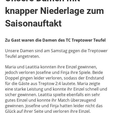
knapper Niederlage zum
Saisonauftakt
Zu Gast waren die Damen des TC Treptower Teufel
Unsere Damen sind am Samstag gegen die Treptower
Teufel angetreten.
Maria und Leatitia konnten ihre Einzel gewinnen,
jedoch verloren Josefine und Finja ihre Spiele. Beide
Doppel gingen leider verloren, sodass der Endstand
für die Gäste aus Treptow 2:4 lautete. Maria zeigte
eine starke Leistung und konnte ihr Einzel schnell und
sicher gewinnen. Leatitia spielte ebenfalls ein sehr
gutes Einzel und konnte ihr Match überzeugend
gewinnen. Josefine und Finja hatten leider nicht das
Glück auf ihrer Seite und verloren ihre Einzel.