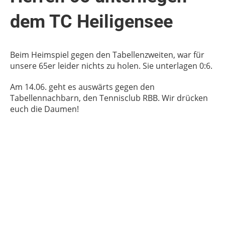
dem TC Heiligensee
Beim Heimspiel gegen den Tabellenzweiten, war für
unsere 65er leider nichts zu holen. Sie unterlagen 0:6.
Am 14.06. geht es auswärts gegen den
Tabellennachbarn, den Tennisclub RBB. Wir drücken
euch die Daumen!