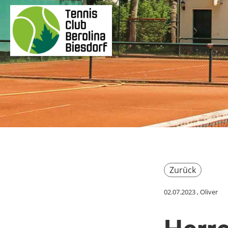
Zurück
02.07.2023
, Oliver