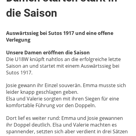
die Saison
Auswärtssieg bei Sutos 1917 und eine offene
Verlegung
Unsere Damen eröffnen die Saison
Die U18W knüpft nahtlos an die erfolgreiche letzte
Saison an und startet mit einem Auswärtssieg bei
Sutos 1917.
Josie gewann ihr Einzel souverän. Emma musste sich
leider knapp geschlagen geben.
Elsa und Valerie sorgten mit ihren Siegen für eine
komfortable Führung vor den Doppeln.
Dort lief es weiter rund: Emma und Josie gewannen
ihr Doppel deutlich. Elsa und Valerie machten es
spannender, setzten sich aber verdient in drei Sätzen