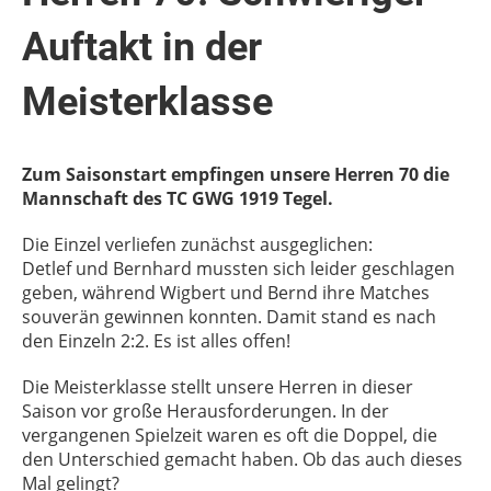
Auftakt in der
Meisterklasse
Zum Saisonstart empfingen unsere Herren 70 die
Mannschaft des TC GWG 1919 Tegel.
Die Einzel verliefen zunächst ausgeglichen:
Detlef und Bernhard mussten sich leider geschlagen
geben, während Wigbert und Bernd ihre Matches
souverän gewinnen konnten. Damit stand es nach
den Einzeln 2:2. Es ist alles offen!
Die Meisterklasse stellt unsere Herren in dieser
Saison vor große Herausforderungen. In der
vergangenen Spielzeit waren es oft die Doppel, die
den Unterschied gemacht haben. Ob das auch dieses
Mal gelingt?