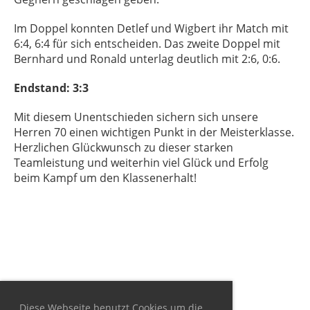
Im Doppel konnten Detlef und Wigbert ihr Match mit
6:4, 6:4 für sich entscheiden.
Das zweite Doppel mit
Bernhard und Ronald unterlag deutlich mit 2:6, 0:6.
Endstand: 3:3
Mit diesem Unentschieden sichern sich unsere
Herren 70 einen wichtigen Punkt in der Meisterklasse.
Herzlichen Glückwunsch zu dieser starken
Teamleistung und weiterhin viel Glück und Erfolg
beim Kampf um den Klassenerhalt!
Diese Webseite benutzt Cookies um die