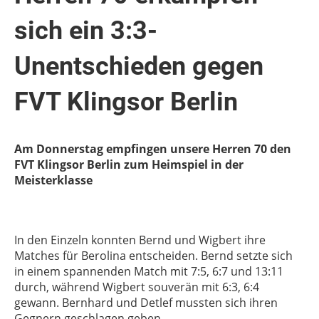
sich ein 3:3-
Unentschieden gegen
FVT Klingsor Berlin
Am Donnerstag empfingen unsere Herren 70 den
FVT Klingsor Berlin zum Heimspiel in der
Meisterklasse
In den Einzeln konnten Bernd und Wigbert ihre
Matches für Berolina entscheiden.
Bernd setzte sich
in einem spannenden Match mit 7:5, 6:7 und 13:11
durch, während Wigbert souverän mit 6:3, 6:4
gewann.
Bernhard und Detlef mussten sich ihren
Gegnern geschlagen geben.