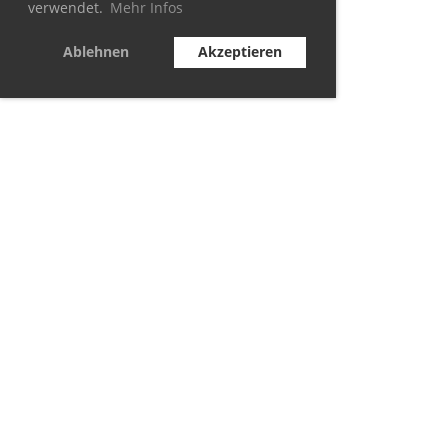
verwendet.
Mehr Infos
Ablehnen
Akzeptieren