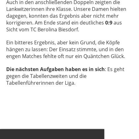
Auch in den anschließenden Doppeln zeigten die
Lankwitzerinnen ihre Klasse. Unsere Damen hielten
dagegen, konnten das Ergebnis aber nicht mehr
korrigieren. Am Ende stand ein deutliches
0:9
aus
Sicht vom TC Berolina Biesdorf.
Ein bitteres Ergebnis, aber kein Grund, die Köpfe
hängen zu lassen: Der Einsatz stimmte, und in den
engen Matches fehlte oft nur ein Quäntchen Glück.
Die nächsten Aufgaben haben es in sich
: Es geht
gegen die Tabellenzweiten und die
Tabellenführerinnen der Liga.