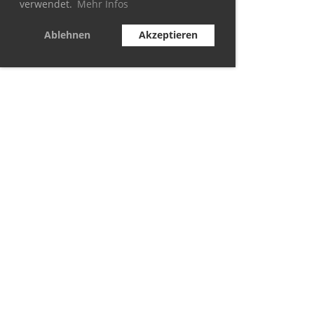
verwendet.
Mehr Infos
Ablehnen
Akzeptieren