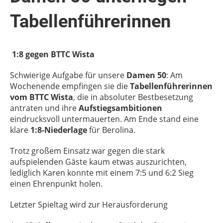
Tabellenführerinnen
1:8 gegen BTTC Wista
Schwierige Aufgabe für unsere
Damen 50
: Am
Wochenende empfingen sie die
Tabellenführerinnen
vom BTTC Wista
, die in absoluter Bestbesetzung
antraten und ihre
Aufstiegsambitionen
eindrucksvoll untermauerten. Am Ende stand eine
klare
1:8-Niederlage
für Berolina.
Trotz großem Einsatz war gegen die stark
aufspielenden Gäste kaum etwas auszurichten,
lediglich Karen konnte mit einem 7:5 und 6:2 Sieg
einen Ehrenpunkt holen.
Letzter Spieltag wird zur Herausforderung