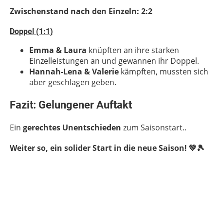
Zwischenstand nach den Einzeln: 2:2
Doppel (1:1)
Emma & Laura
knüpften an ihre starken
Einzelleistungen an und gewannen ihr Doppel.
Hannah-Lena & Valerie
kämpften, mussten sich
aber geschlagen geben.
Fazit: Gelungener Auftakt
Ein
gerechtes Unentschieden
zum Saisonstart..
Weiter so, ein solider Start in die neue Saison! 💚🎾