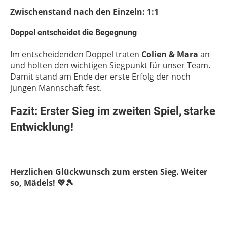
Zwischenstand nach den Einzeln: 1:1
Doppel entscheidet die Begegnung
Im entscheidenden Doppel traten
Colien & Mara
an
und holten den wichtigen Siegpunkt für unser Team.
Damit stand am Ende der erste Erfolg der noch
jungen Mannschaft fest.
Fazit: Erster Sieg im zweiten Spiel, starke
Entwicklung!
Herzlichen Glückwunsch zum ersten Sieg. Weiter
so, Mädels! 💚🎾