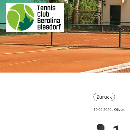
Zurück
19.05.2026
, Oliver