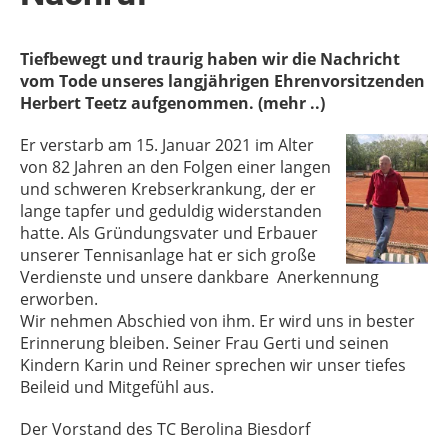
Tiefbewegt und traurig haben wir die Nachricht
vom Tode unseres langjährigen Ehrenvorsitzenden
Herbert Teetz aufgenommen. (mehr ..)
Er verstarb am 15. Januar 2021 im Alter
von 82 Jahren an den Folgen einer langen
und schweren Krebserkrankung, der er
lange tapfer und geduldig widerstanden
hatte. Als Gründungsvater und Erbauer
unserer Tennisanlage hat er sich große
Verdienste und unsere dankbare Anerkennung
erworben.
Wir nehmen Abschied von ihm. Er wird uns in bester
Erinnerung bleiben. Seiner Frau Gerti und seinen
Kindern Karin und Reiner sprechen wir unser tiefes
Beileid und Mitgefühl aus.
Der Vorstand des TC Berolina Biesdorf