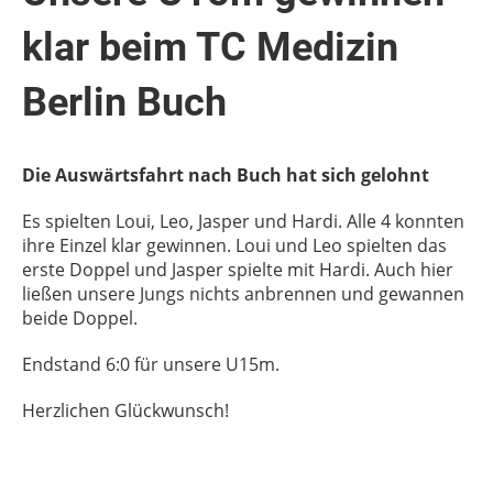
klar beim TC Medizin
Berlin Buch
Die Auswärtsfahrt nach Buch hat sich gelohnt
Es spielten Loui, Leo, Jasper und Hardi. Alle 4 konnten
ihre Einzel klar gewinnen. Loui und Leo spielten das
erste Doppel und Jasper spielte mit Hardi. Auch hier
ließen unsere Jungs nichts anbrennen und gewannen
beide Doppel.
Endstand 6:0 für unsere U15m.
Herzlichen Glückwunsch!