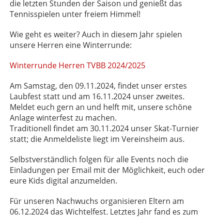
die letzten Stunden der Saison und genießt das
Tennisspielen unter freiem Himmel!
Wie geht es weiter? Auch in diesem Jahr spielen
unsere Herren eine Winterrunde:
Winterrunde Herren TVBB 2024/2025
Am Samstag, den 09.11.2024, findet unser erstes
Laubfest statt und am 16.11.2024 unser zweites.
Meldet euch gern an und helft mit, unsere schöne
Anlage winterfest zu machen.
Traditionell findet am 30.11.2024 unser Skat-Turnier
statt; die Anmeldeliste liegt im Vereinsheim aus.
Selbstverständlich folgen für alle Events noch die
Einladungen per Email mit der Möglichkeit, euch oder
eure Kids digital anzumelden.
Für unseren Nachwuchs organisieren Eltern am
06.12.2024 das Wichtelfest. Letztes Jahr fand es zum