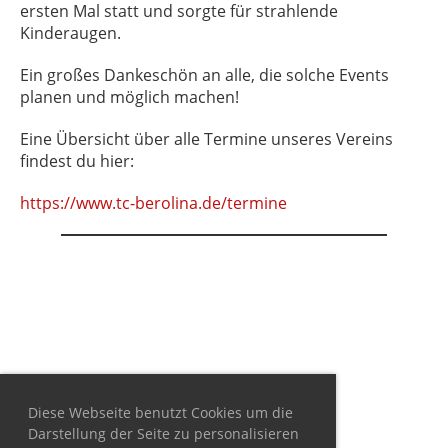
ersten Mal statt und sorgte für strahlende
Kinderaugen.
Ein großes Dankeschön an alle, die solche Events
planen und möglich machen!
Eine Übersicht über alle Termine unseres Vereins
findest du hier:
https://www.tc-berolina.de/termine
Diese Webseite benutzt Cookies um die
Darstellung der Seite zu personalisieren