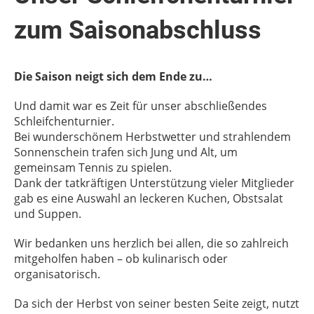
zum Saisonabschluss
Die Saison neigt sich dem Ende zu…
Und damit war es Zeit für unser abschließendes
Schleifchenturnier.
Bei wunderschönem Herbstwetter und strahlendem
Sonnenschein trafen sich Jung und Alt, um
gemeinsam Tennis zu spielen.
Dank der tatkräftigen Unterstützung vieler Mitglieder
gab es eine Auswahl an leckeren Kuchen, Obstsalat
und Suppen.
Wir bedanken uns herzlich bei allen, die so zahlreich
mitgeholfen haben – ob kulinarisch oder
organisatorisch.
Da sich der Herbst von seiner besten Seite zeigt, nutzt