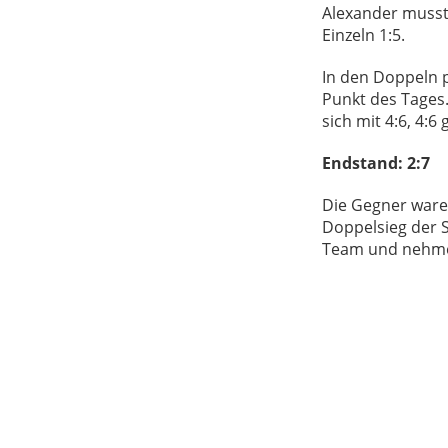
Alexander musst
Einzeln 1:5.
In den Doppeln p
Punkt des Tages.
sich mit 4:6, 4:
Endstand: 2:7
Die Gegner waren
Doppelsieg der S
Team und nehmen