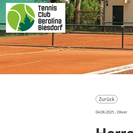
Zurück
04.06.2025
, Oliver