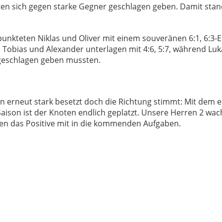
en sich gegen starke Gegner geschlagen geben. Damit stan
unkteten Niklas und Oliver mit einem souveränen 6:1, 6:3-Er
 Tobias und Alexander unterlagen mit 4:6, 5:7, während Lu
6 geschlagen geben mussten.
 erneut stark besetzt doch die Richtung stimmt: Mit dem e
aison ist der Knoten endlich geplatzt. Unsere Herren 2 wac
 das Positive mit in die kommenden Aufgaben.