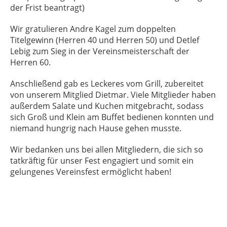
der Frist beantragt)
Wir gratulieren Andre Kagel zum doppelten
Titelgewinn (Herren 40 und Herren 50) und Detlef
Lebig zum Sieg in der Vereinsmeisterschaft der
Herren 60.
Anschließend gab es Leckeres vom Grill, zubereitet
von unserem Mitglied Dietmar. Viele Mitglieder haben
außerdem Salate und Kuchen mitgebracht, sodass
sich Groß und Klein am Buffet bedienen konnten und
niemand hungrig nach Hause gehen musste.
Wir bedanken uns bei allen Mitgliedern, die sich so
tatkräftig für unser Fest engagiert und somit ein
gelungenes Vereinsfest ermöglicht haben!