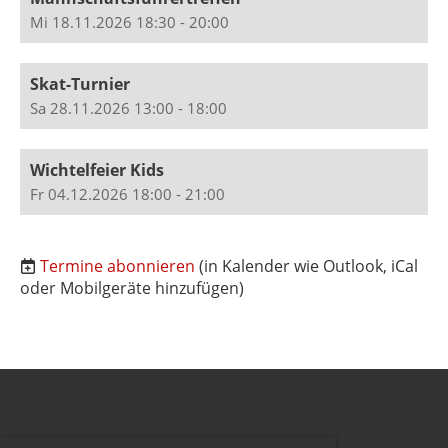
Mi 18.11.2026 18:30 - 20:00
Skat-Turnier
Sa 28.11.2026 13:00 - 18:00
Wichtelfeier Kids
Fr 04.12.2026 18:00 - 21:00
Termine abonnieren
(in Kalender wie Outlook, iCal
oder Mobilgeräte hinzufügen)