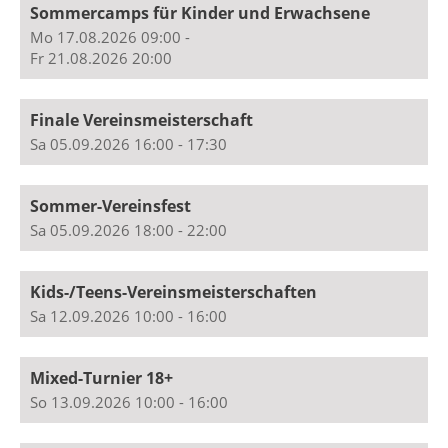
Sommercamps für Kinder und Erwachsene
Mo 17.08.2026 09:00 -
Fr 21.08.2026 20:00
Finale Vereinsmeisterschaft
Sa 05.09.2026 16:00 - 17:30
Sommer-Vereinsfest
Sa 05.09.2026 18:00 - 22:00
Kids-/Teens-Vereinsmeisterschaften
Sa 12.09.2026 10:00 - 16:00
Mixed-Turnier 18+
So 13.09.2026 10:00 - 16:00