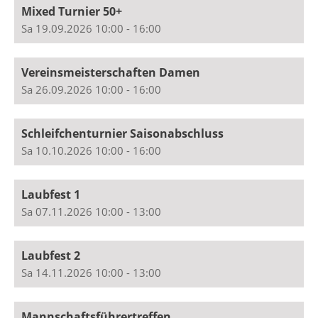
Mixed Turnier 50+
Sa 19.09.2026 10:00 - 16:00
Vereinsmeisterschaften Damen
Sa 26.09.2026 10:00 - 16:00
Schleifchenturnier Saisonabschluss
Sa 10.10.2026 10:00 - 16:00
Laubfest 1
Sa 07.11.2026 10:00 - 13:00
Laubfest 2
Sa 14.11.2026 10:00 - 13:00
Mannschaftsführertreffen