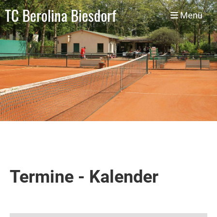
TC Berolina Biesdorf
Menü
Termine - Kalender