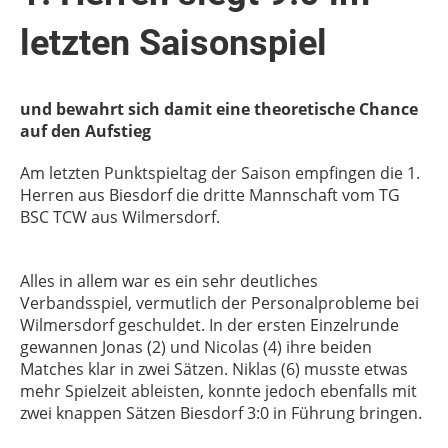
letzten Saisonspiel
und bewahrt sich damit eine theoretische Chance
auf den Aufstieg
Am letzten Punktspieltag der Saison empfingen die 1.
Herren aus Biesdorf die dritte Mannschaft vom TG
BSC TCW aus Wilmersdorf.
Alles in allem war es ein sehr deutliches
Verbandsspiel, vermutlich der Personalprobleme bei
Wilmersdorf geschuldet. In der ersten Einzelrunde
gewannen Jonas (2) und Nicolas (4) ihre beiden
Matches klar in zwei Sätzen. Niklas (6) musste etwas
mehr Spielzeit ableisten, konnte jedoch ebenfalls mit
zwei knappen Sätzen Biesdorf 3:0 in Führung bringen.