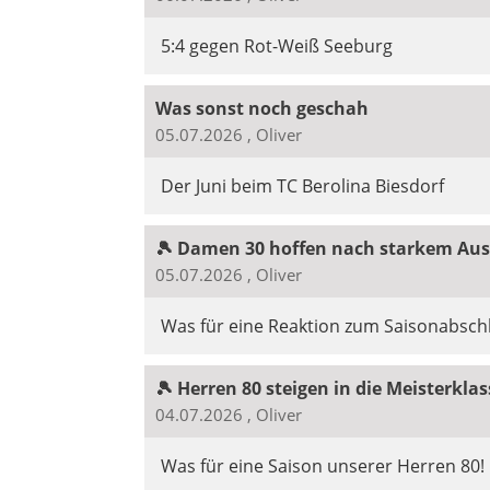
5:4 gegen Rot-Weiß Seeburg
Was sonst noch geschah
05.07.2026
, Oliver
Der Juni beim TC Berolina Biesdorf
🎾 Damen 30 hoffen nach starkem Aus
05.07.2026
, Oliver
Was für eine Reaktion zum Saisonabsch
🎾 Herren 80 steigen in die Meisterklas
04.07.2026
, Oliver
Was für eine Saison unserer Herren 80!