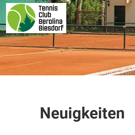
Neuigkeiten